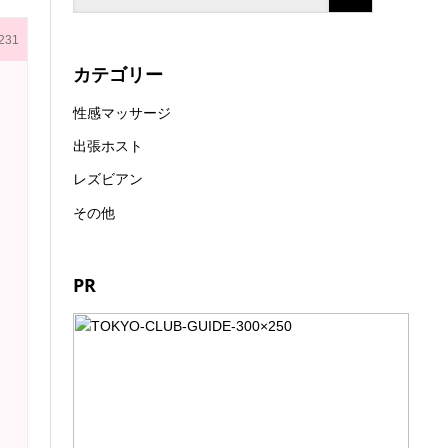
231
カテゴリー
性感マッサージ
出張ホスト
レズビアン
その他
PR