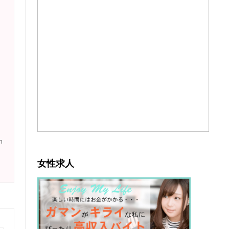
n
女性求人