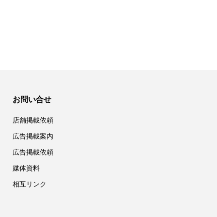
お問い合せ
店舗掲載依頼
広告掲載案内
広告掲載依頼
媒体資料
相互リンク