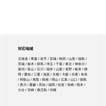
対応地域
北海道 / 青森 / 岩手 / 宮城 / 秋田 / 山形 / 福島 /
茨城 / 栃木 / 群馬 / 埼玉 / 千葉 / 東京 / 神奈川 /
新潟 / 富山 / 石川 / 福井 / 山梨 / 長野 / 岐阜 / 静
岡 / 愛知 / 三重 / 滋賀 / 京都 / 大阪 / 兵庫 / 奈良
/ 和歌山 / 鳥取 / 島根 / 岡山 / 広島 / 山口 / 徳島
/ 香川 / 愛媛 / 高知 / 福岡 / 佐賀 / 長崎 / 熊本 /
大分 / 宮崎 / 鹿児島 / 沖縄